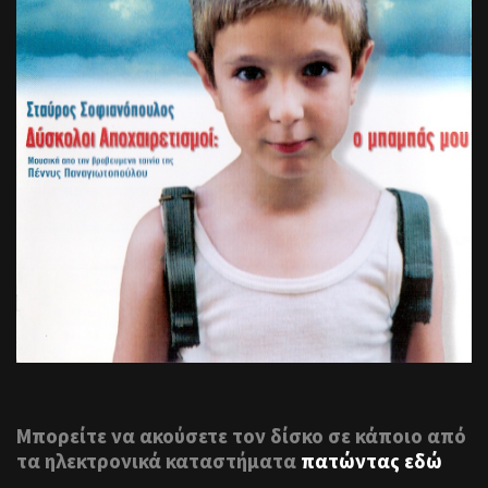
Μπορείτε να ακούσετε τον δίσκο σε κάποιο από
τα ηλεκτρονικά καταστήματα
πατώντας εδώ