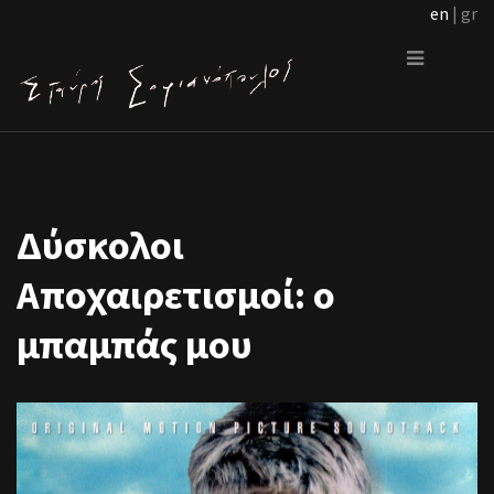
en
| gr
Δύσκολοι
Αποχαιρετισμοί: ο
μπαμπάς μου