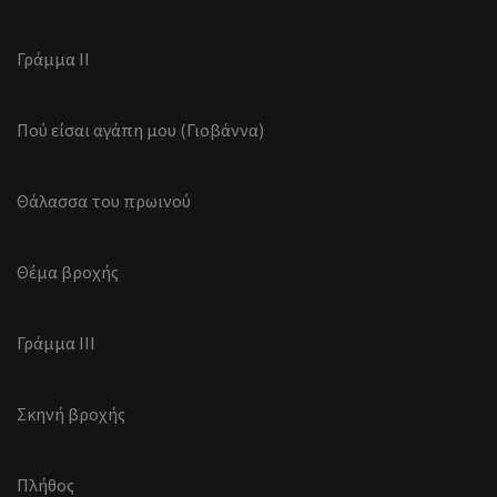
Γράμμα ΙΙ
Πού είσαι αγάπη μου (Γιοβάννα)
Θάλασσα του πρωινού
Θέμα βροχής
Γράμμα ΙΙΙ
Σκηνή βροχής
Πλήθος