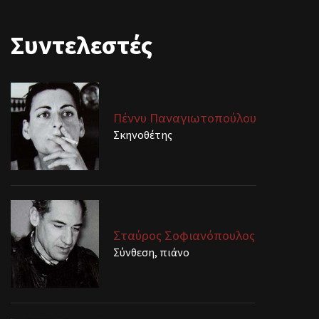
Συντελεστές
Πέννυ Παναγιωτοπούλου
Σκηνοθέτης
Σταύρος Σοφιανόπουλος
Σύνθεση, πιάνο