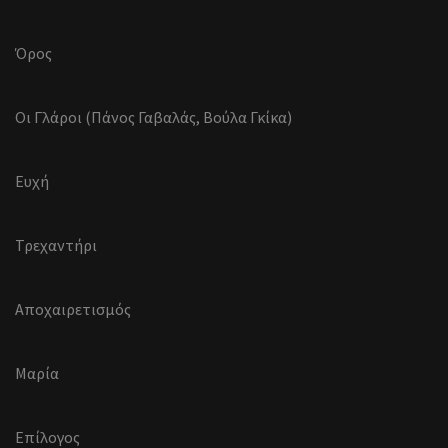
Όρος
Οι Γλάροι (Πάνος Γαβαλάς, Βούλα Γκίκα)
Ευχή
Τρεχαντήρι
Αποχαιρετισμός
Μαρία
Επίλογος