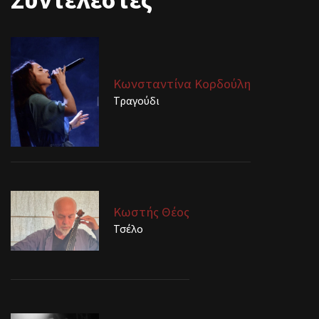
Κωνσταντίνα Κορδούλη
Τραγούδι
Κωστής Θέος
Τσέλο