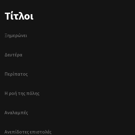
Τίτλοι
Ξημερώνει
Δευτέρα
Περίπατος
Η ροή της πόλης
Αναλαμπές
Ανεπίδοτες επιστολές