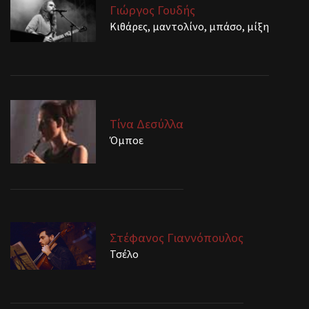
Γιώργος Γουδής
Κιθάρες, μαντολίνο, μπάσο, μίξη
Τίνα Δεσύλλα
Όμποε
Στέφανος Γιαννόπουλος
Τσέλο